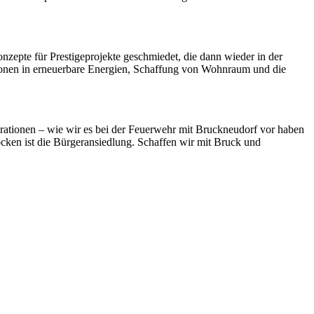
nzepte für Prestigeprojekte geschmiedet, die dann wieder in der
tionen in erneuerbare Energien, Schaffung von Wohnraum und die
rationen – wie wir es bei der Feuerwehr mit Bruckneudorf vor haben
rocken ist die Bürgeransiedlung. Schaffen wir mit Bruck und