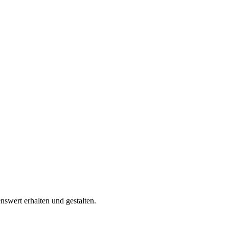
swert erhalten und gestalten.