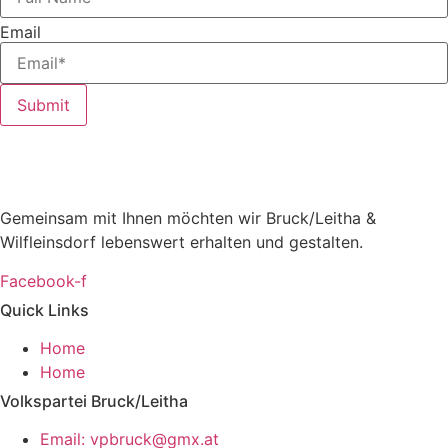
Email
Submit
Gemeinsam mit Ihnen möchten wir Bruck/Leitha &
Wilfleinsdorf lebenswert erhalten und gestalten.
Facebook-f
Quick Links
Home
Home
Volkspartei Bruck/Leitha
Email: vpbruck@gmx.at