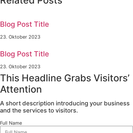
Related Posts
Blog Post Title
23. Oktober 2023
Blog Post Title
23. Oktober 2023
This Headline Grabs Visitors’
Attention
A short description introducing your business
and the services to visitors.
Full Name