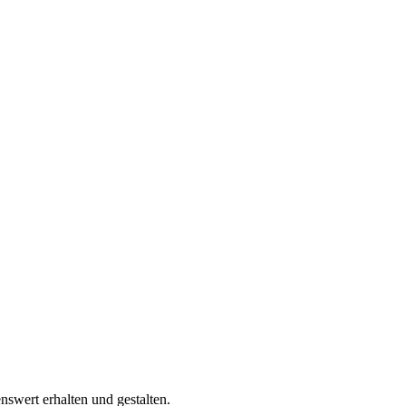
swert erhalten und gestalten.