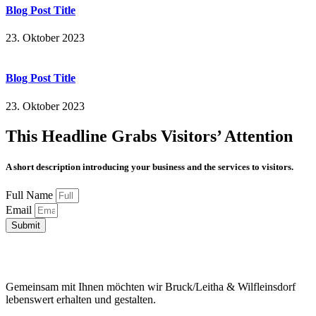
Blog Post Title
23. Oktober 2023
Blog Post Title
23. Oktober 2023
This Headline Grabs Visitors’ Attention
A short description introducing your business and the services to visitors.
Full Name
Email
Submit
Gemeinsam mit Ihnen möchten wir Bruck/Leitha & Wilfleinsdorf
lebenswert erhalten und gestalten.