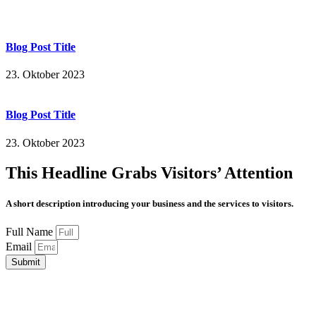
Blog Post Title
23. Oktober 2023
Blog Post Title
23. Oktober 2023
This Headline Grabs Visitors’ Attention
A short description introducing your business and the services to visitors.
Full Name
Email
Submit