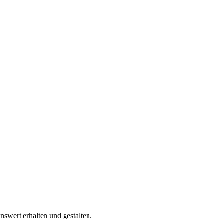
swert erhalten und gestalten.