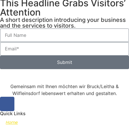
This Headline Grabs Visitors’
Attention
A short description introducing your business
and the services to visitors.
Submit
Gemeinsam mit Ihnen möchten wir Bruck/Leitha &
Wilfleinsdorf lebenswert erhalten und gestalten.
Quick Links
Home