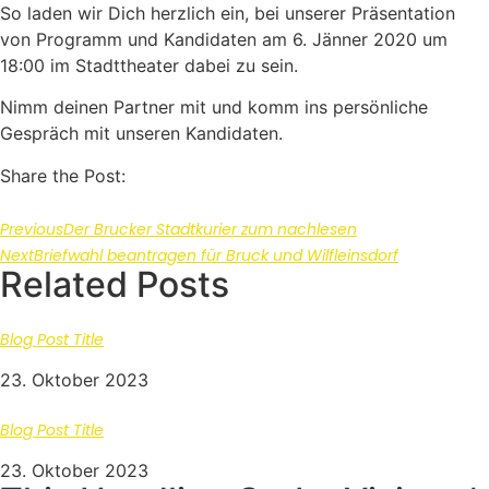
So laden wir Dich herzlich ein, bei unserer Präsentation
von Programm und Kandidaten am 6. Jänner 2020 um
18:00 im Stadttheater dabei zu sein.
Nimm deinen Partner mit und komm ins persönliche
Gespräch mit unseren Kandidaten.
Share the Post:
Previous
Der Brucker Stadtkurier zum nachlesen
Next
Briefwahl beantragen für Bruck und Wilfleinsdorf
Related Posts
Blog Post Title
23. Oktober 2023
Blog Post Title
23. Oktober 2023