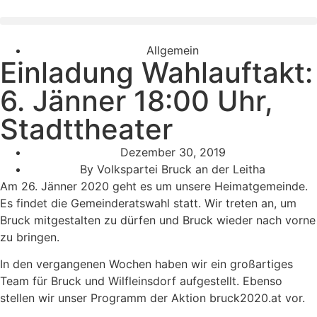
Allgemein
Einladung Wahlauftakt:
6. Jänner 18:00 Uhr,
Stadttheater
Dezember 30, 2019
By
Volkspartei Bruck an der Leitha
Am 26. Jänner 2020 geht es um unsere Heimatgemeinde.
Es findet die Gemeinderatswahl statt. Wir treten an, um
Bruck mitgestalten zu dürfen und Bruck wieder nach vorne
zu bringen.
In den vergangenen Wochen haben wir ein großartiges
Team für Bruck und Wilfleinsdorf aufgestellt. Ebenso
stellen wir unser Programm der Aktion bruck2020.at vor.