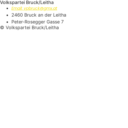
Volkspartei Bruck/Leitha
Email: vpbruck@gmx.at
2460 Bruck an der Leitha
Peter-Rosegger Gasse 7
© Volkspartei Bruck/Leitha