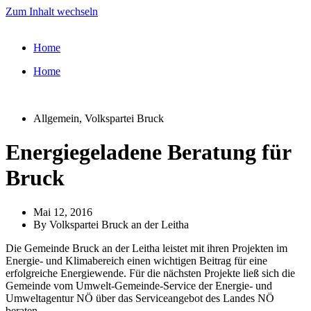
Zum Inhalt wechseln
Home
Home
Allgemein
,
Volkspartei Bruck
Energiegeladene Beratung für
Bruck
Mai 12, 2016
By
Volkspartei Bruck an der Leitha
Die Gemeinde Bruck an der Leitha leistet mit ihren Projekten im
Energie- und Klimabereich einen wichtigen Beitrag für eine
erfolgreiche Energiewende. Für die nächsten Projekte ließ sich die
Gemeinde vom Umwelt-Gemeinde-Service der Energie- und
Umweltagentur NÖ über das Serviceangebot des Landes NÖ
beraten.