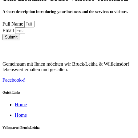
A short description introducing your business and the services to visitors.
Full Name
Email
Submit
Gemeinsam mit Ihnen möchten wir Bruck/Leitha & Wilfleinsdorf
lebenswert erhalten und gestalten.
Facebook-f
Quick Links
Home
Home
Volkspartei Bruck/Leitha