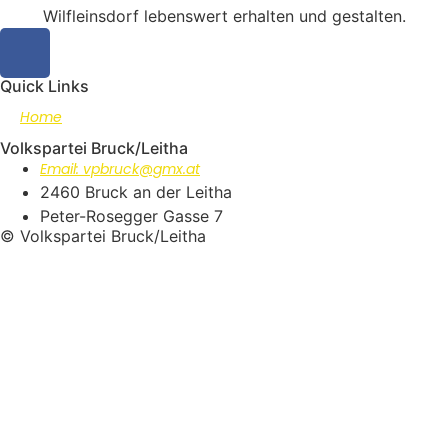
Wilfleinsdorf lebenswert erhalten und gestalten.
Quick Links
Home
Volkspartei Bruck/Leitha
Email: vpbruck@gmx.at
2460 Bruck an der Leitha
Peter-Rosegger Gasse 7
© Volkspartei Bruck/Leitha