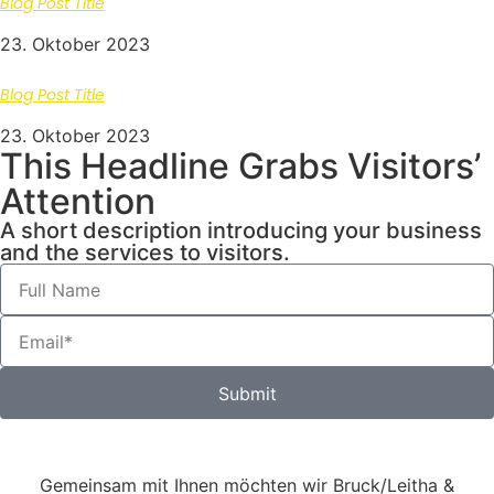
Blog Post Title
23. Oktober 2023
Blog Post Title
23. Oktober 2023
This Headline Grabs Visitors’
Attention
A short description introducing your business
and the services to visitors.
Submit
Gemeinsam mit Ihnen möchten wir Bruck/Leitha &