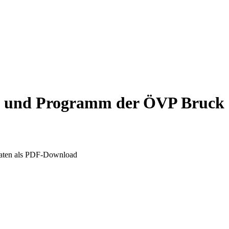
n und Programm der ÖVP Bruck
daten als PDF-Download