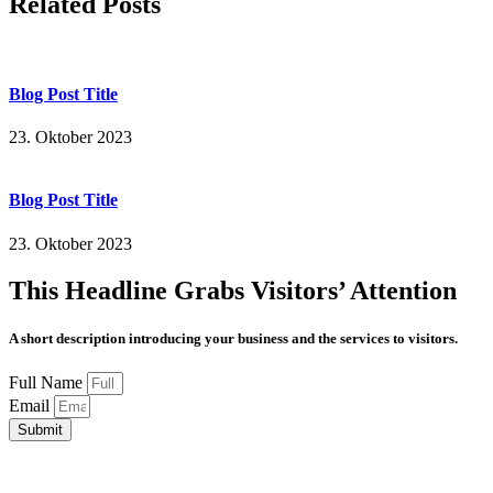
Related Posts
Blog Post Title
23. Oktober 2023
Blog Post Title
23. Oktober 2023
This Headline Grabs Visitors’ Attention
A short description introducing your business and the services to visitors.
Full Name
Email
Submit