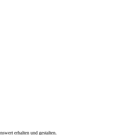
swert erhalten und gestalten.