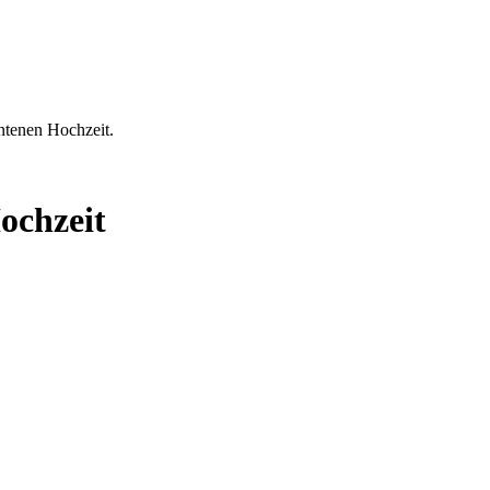
ochzeit