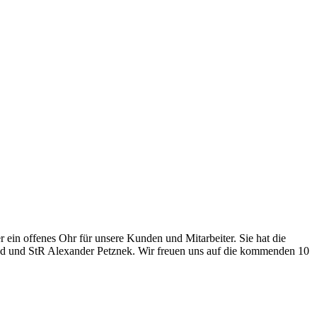
 ein offenes Ohr für unsere Kunden und Mitarbeiter. Sie hat die
nd und StR Alexander Petznek. Wir freuen uns auf die kommenden 10