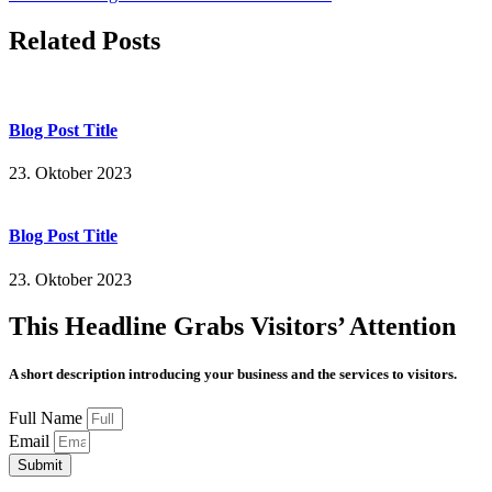
Related Posts
Blog Post Title
23. Oktober 2023
Blog Post Title
23. Oktober 2023
This Headline Grabs Visitors’ Attention
A short description introducing your business and the services to visitors.
Full Name
Email
Submit