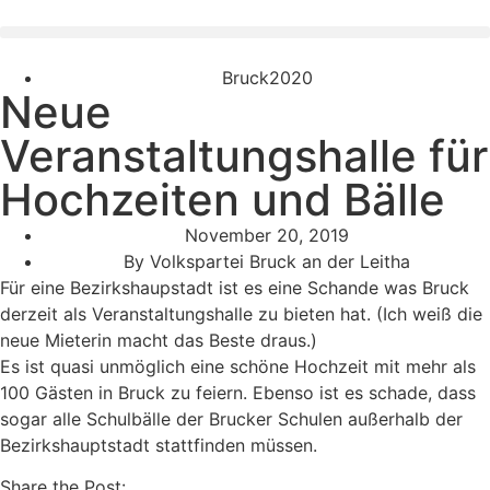
Bruck2020
Neue
Veranstaltungshalle für
Hochzeiten und Bälle
November 20, 2019
By
Volkspartei Bruck an der Leitha
Für eine Bezirkshaupstadt ist es eine Schande was Bruck
derzeit als Veranstaltungshalle zu bieten hat. (Ich weiß die
neue Mieterin macht das Beste draus.)
Es ist quasi unmöglich eine schöne Hochzeit mit mehr als
100 Gästen in Bruck zu feiern. Ebenso ist es schade, dass
sogar alle Schulbälle der Brucker Schulen außerhalb der
Bezirkshauptstadt stattfinden müssen.
Share the Post: