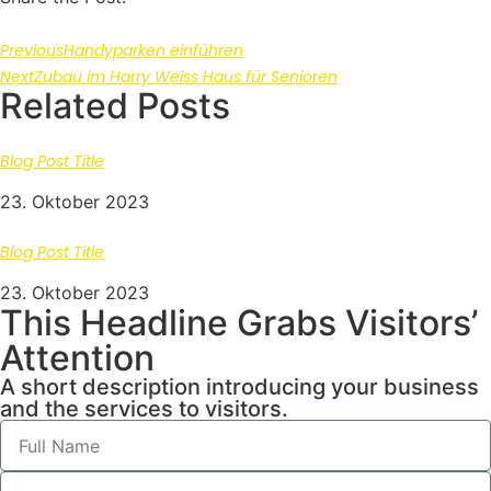
Previous
Handyparken einführen
Next
Zubau im Harry Weiss Haus für Senioren
Related Posts
Blog Post Title
23. Oktober 2023
Blog Post Title
23. Oktober 2023
This Headline Grabs Visitors’
Attention
A short description introducing your business
and the services to visitors.