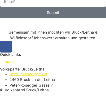
Submit
Gemeinsam mit Ihnen möchten wir Bruck/Leitha &
Wilfleinsdorf lebenswert erhalten und gestalten.
Quick Links
Home
Volkspartei Bruck/Leitha
Email: vpbruck@gmx.at
2460 Bruck an der Leitha
Peter-Rosegger Gasse 7
© Volkspartei Bruck/Leitha