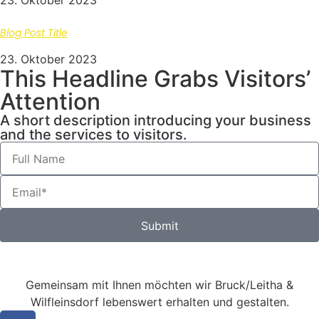
23. Oktober 2023
Blog Post Title
23. Oktober 2023
This Headline Grabs Visitors’
Attention
A short description introducing your business
and the services to visitors.
Submit
Gemeinsam mit Ihnen möchten wir Bruck/Leitha &
Wilfleinsdorf lebenswert erhalten und gestalten.