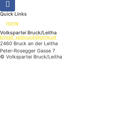
Quick Links
Home
Volkspartei Bruck/Leitha
Email: vpbruck@gmx.at
2460 Bruck an der Leitha
Peter-Rosegger Gasse 7
© Volkspartei Bruck/Leitha