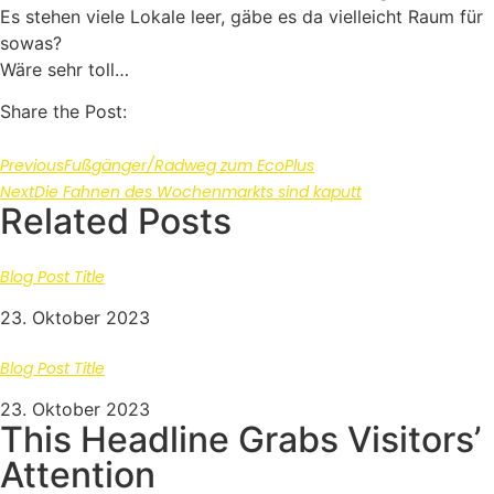
Es stehen viele Lokale leer, gäbe es da vielleicht Raum für
sowas?
Wäre sehr toll…
Share the Post:
Previous
Fußgänger/Radweg zum EcoPlus
Next
Die Fahnen des Wochenmarkts sind kaputt
Related Posts
Blog Post Title
23. Oktober 2023
Blog Post Title
23. Oktober 2023
This Headline Grabs Visitors’
Attention