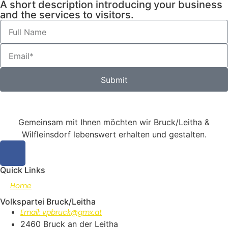
A short description introducing your business
and the services to visitors.
Submit
Gemeinsam mit Ihnen möchten wir Bruck/Leitha &
Wilfleinsdorf lebenswert erhalten und gestalten.
Quick Links
Home
Volkspartei Bruck/Leitha
Email: vpbruck@gmx.at
2460 Bruck an der Leitha