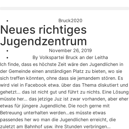
Bruck2020
Neues richtiges
Jugendzentrum
November 26, 2019
By
Volkspartei Bruck an der Leitha
Ich finde, dass es höchste Zeit wäre den Jugendlichen in
der Gemeinde einen anständigen Platz zu bieten, wo sie
sich treffen könnten, ohne dass sie jemandem stören. Es
wird viel in Facebook etwa. über das Thema diskutiert und
gehetzt… das ist nicht gut und führt zu nichts. Eine Lösung
müsste her… das jetzige Juz ist zwar vorhanden, aber eher
etwas für jüngere Jugendliche. Die noch gerne mit
Betreuung unterhalten werden…es müsste etwas
passendes her wo man die Jugendlichen erreicht, die
zuletzt am Bahnhof usw. ihre Stunden verbringen…