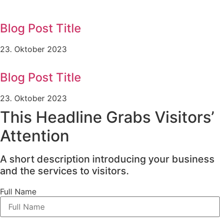
Blog Post Title
23. Oktober 2023
Blog Post Title
23. Oktober 2023
This Headline Grabs Visitors’
Attention
A short description introducing your business
and the services to visitors.
Full Name