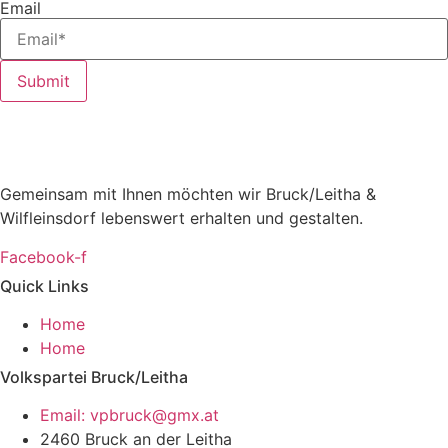
Email
Submit
Gemeinsam mit Ihnen möchten wir Bruck/Leitha &
Wilfleinsdorf lebenswert erhalten und gestalten.
Facebook-f
Quick Links
Home
Home
Volkspartei Bruck/Leitha
Email: vpbruck@gmx.at
2460 Bruck an der Leitha