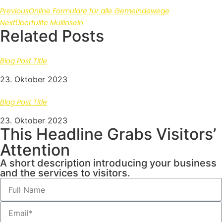
Previous
Online Formulare für alle Gemeindewege
Next
Überfüllte Müllinseln
Related Posts
Blog Post Title
23. Oktober 2023
Blog Post Title
23. Oktober 2023
This Headline Grabs Visitors’
Attention
A short description introducing your business
and the services to visitors.