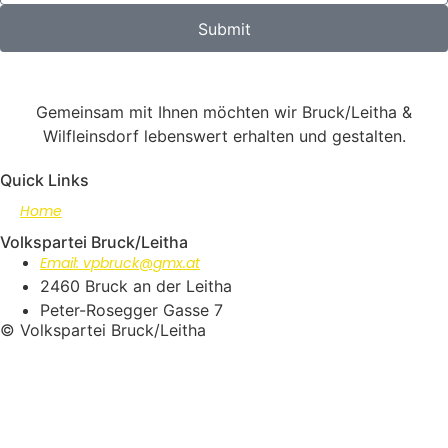
Submit
Gemeinsam mit Ihnen möchten wir Bruck/Leitha &
Wilfleinsdorf lebenswert erhalten und gestalten.
Quick Links
Home
Volkspartei Bruck/Leitha
Email: vpbruck@gmx.at
2460 Bruck an der Leitha
Peter-Rosegger Gasse 7
© Volkspartei Bruck/Leitha