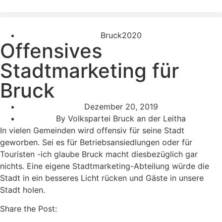
Bruck2020
Offensives
Stadtmarketing für
Bruck
Dezember 20, 2019
By
Volkspartei Bruck an der Leitha
In vielen Gemeinden wird offensiv für seine Stadt
geworben. Sei es für Betriebsansiedlungen oder für
Touristen -ich glaube Bruck macht diesbezüglich gar
nichts. Eine eigene Stadtmarketing-Abteilung würde die
Stadt in ein besseres Licht rücken und Gäste in unsere
Stadt holen.
Share the Post: