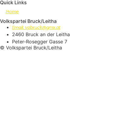
Quick Links
Home
Volkspartei Bruck/Leitha
Email: vpbruck@gmx.at
2460 Bruck an der Leitha
Peter-Rosegger Gasse 7
© Volkspartei Bruck/Leitha