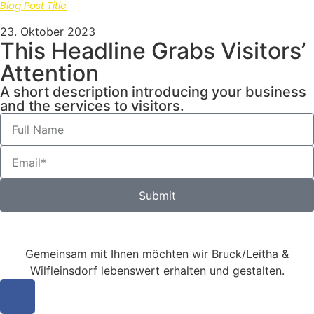
Blog Post Title
23. Oktober 2023
This Headline Grabs Visitors’
Attention
A short description introducing your business
and the services to visitors.
Submit
Gemeinsam mit Ihnen möchten wir Bruck/Leitha &
Wilfleinsdorf lebenswert erhalten und gestalten.