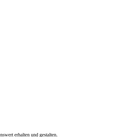
swert erhalten und gestalten.