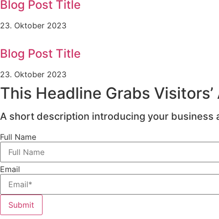
Blog Post Title
23. Oktober 2023
Blog Post Title
23. Oktober 2023
This Headline Grabs Visitors’
A short description introducing your business a
Full Name
Email
Submit