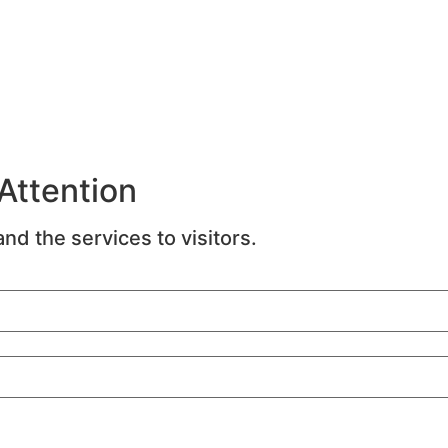
 Attention
nd the services to visitors.