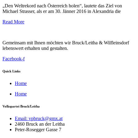
„Den Weltrekord nach Österreich holen“, lautete das Ziel von
Michael Strasser, als er am 30. Jänner 2016 in Alexandria die
Read More
Gemeinsam mit Ihnen möchten wir Bruck/Leitha & Wilfleinsdorf
lebenswert erhalten und gestalten.
Facebook-f
Quick Links
Home
Home
Volkspartei Bruck/Leitha
Email: vpbruck@gmx.at
2460 Bruck an der Leitha
Peter-Rosegger Gasse 7