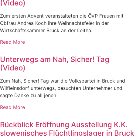
(Video)
Zum ersten Advent veranstalteten die ÖVP Frauen mit
Obfrau Andrea Koch ihre Weihnachtsfeier in der
Wirtschaftskammer Bruck an der Leitha.
Read More
Unterwegs am Nah, Sicher! Tag
(Video)
Zum Nah, Sicher! Tag war die Volkspartei in Bruck und
Wilfleinsdorf unterwegs, besuchten Unternehmer und
sagte Danke zu all jenen
Read More
Rückblick Eröffnung Ausstellung K.K.
slowenisches Flüchtlingslager in Bruck