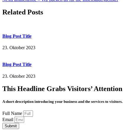
Related Posts
Blog Post Title
23. Oktober 2023
Blog Post Title
23. Oktober 2023
This Headline Grabs Visitors’ Attention
A short description introducing your business and the services to visitors.
Full Name
Email
Submit