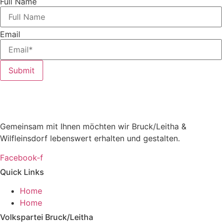
Full Name
Email
Submit
Gemeinsam mit Ihnen möchten wir Bruck/Leitha &
Wilfleinsdorf lebenswert erhalten und gestalten.
Facebook-f
Quick Links
Home
Home
Volkspartei Bruck/Leitha