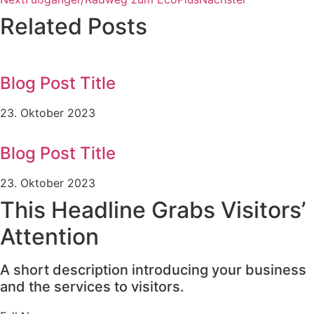
Related Posts
Blog Post Title
23. Oktober 2023
Blog Post Title
23. Oktober 2023
This Headline Grabs Visitors’
Attention
A short description introducing your business
and the services to visitors.