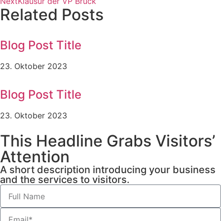
Next
Klausur der VP Bruck
Related Posts
Blog Post Title
23. Oktober 2023
Blog Post Title
23. Oktober 2023
This Headline Grabs Visitors’
Attention
A short description introducing your business
and the services to visitors.