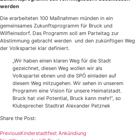
werden
Die erarbeiteten 100 Maßnahmen münden in ein
gemeinsames Zukunftsprogramm für Bruck und
Wilfleinsdorf. Das Programm soll am Parteitag zur
Abstimmung gebracht werden und den zukünftigen Weg
der Volkspartei klar definiert.
„Wir haben einen klaren Weg für die Stadt
gezeichnet, diesen Weg wollen wir als
Volkspartei ebnen und die SPÖ einladen auf
diesem Weg mitzugehen. Wir sehen in unserem
Programm eine Vision für unsere Heimatstadt.
Bruck hat viel Potential, Bruck kann mehr!“, so
Klubsprecher Stadtrat Alexander Petznek
Share the Post:
Previous
Kinderstadtfest Ankündiung