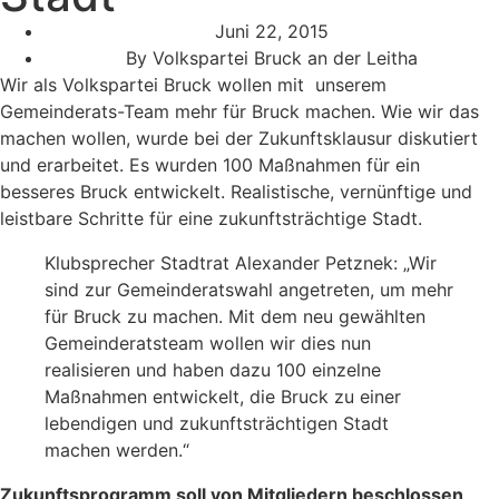
Juni 22, 2015
By
Volkspartei Bruck an der Leitha
Wir als Volkspartei Bruck wollen mit unserem
Gemeinderats-Team mehr für Bruck machen. Wie wir das
machen wollen, wurde bei der Zukunftsklausur diskutiert
und erarbeitet. Es wurden 100 Maßnahmen für ein
besseres Bruck entwickelt. Realistische, vernünftige und
leistbare Schritte für eine zukunftsträchtige Stadt.
Klubsprecher Stadtrat Alexander Petznek: „Wir
sind zur Gemeinderatswahl angetreten, um mehr
für Bruck zu machen. Mit dem neu gewählten
Gemeinderatsteam wollen wir dies nun
realisieren und haben dazu 100 einzelne
Maßnahmen entwickelt, die Bruck zu einer
lebendigen und zukunftsträchtigen Stadt
machen werden.“
Zukunftsprogramm soll von Mitgliedern beschlossen