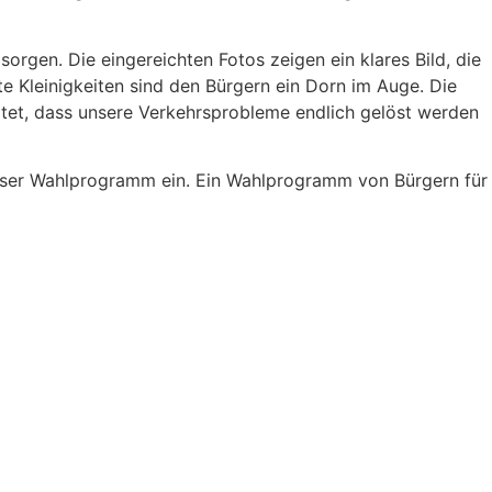
orgen. Die eingereichten Fotos zeigen ein klares Bild, die
Kleinigkeiten sind den Bürgern ein Dorn im Auge. Die
tet, dass unsere Verkehrsprobleme endlich gelöst werden
 unser Wahlprogramm ein. Ein Wahlprogramm von Bürgern für