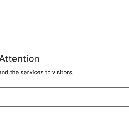
 Attention
nd the services to visitors.