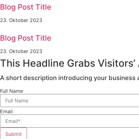
Blog Post Title
23. Oktober 2023
Blog Post Title
23. Oktober 2023
This Headline Grabs Visitors’
A short description introducing your business a
Full Name
Email
Submit