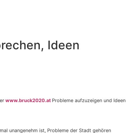
rechen, Ideen
er
www.bruck2020.at
Probleme aufzuzeigen und Ideen
hmal unangenehm ist, Probleme der Stadt gehören