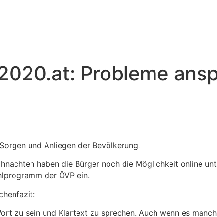
2020.at: Probleme ansp
 Sorgen und Anliegen der Bevölkerung.
ihnachten haben die Bürger noch die Möglichkeit online unt
ahlprogramm der ÖVP ein.
chenfazit:
Wort zu sein und Klartext zu sprechen. Auch wenn es manc