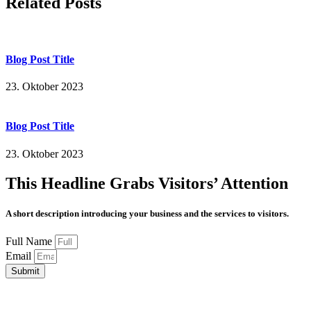
Related Posts
Blog Post Title
23. Oktober 2023
Blog Post Title
23. Oktober 2023
This Headline Grabs Visitors’ Attention
A short description introducing your business and the services to visitors.
Full Name
Email
Submit