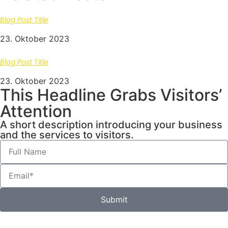
Blog Post Title
23. Oktober 2023
Blog Post Title
23. Oktober 2023
This Headline Grabs Visitors’
Attention
A short description introducing your business
and the services to visitors.
Submit