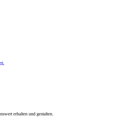
swert erhalten und gestalten.