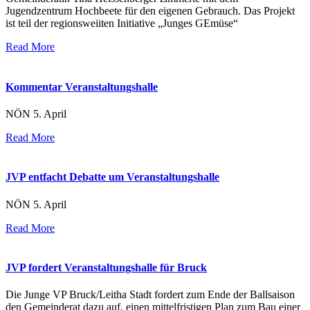
Jugendzentrum Hochbeete für den eigenen Gebrauch. Das Projekt
ist teil der regionsweiiten Initiative „Junges GEmüse“
Read More
Kommentar Veranstaltungshalle
NÖN 5. April
Read More
JVP entfacht Debatte um Veranstaltungshalle
NÖN 5. April
Read More
JVP fordert Veranstaltungshalle für Bruck
Die Junge VP Bruck/Leitha Stadt fordert zum Ende der Ballsaison
den Gemeinderat dazu auf, einen mittelfristigen Plan zum Bau einer