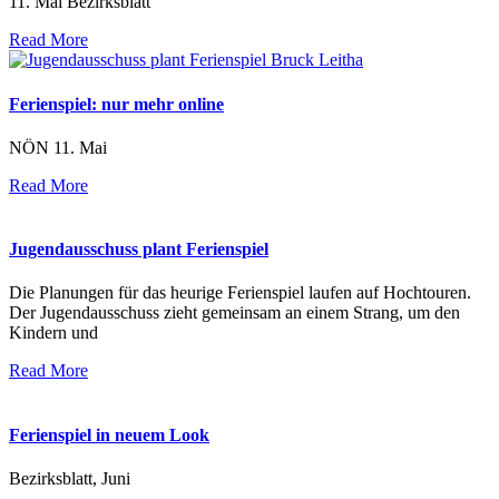
11. Mai Bezirksblatt
Read More
Ferienspiel: nur mehr online
NÖN 11. Mai
Read More
Jugendausschuss plant Ferienspiel
Die Planungen für das heurige Ferienspiel laufen auf Hochtouren.
Der Jugendausschuss zieht gemeinsam an einem Strang, um den
Kindern und
Read More
Ferienspiel in neuem Look
Bezirksblatt, Juni