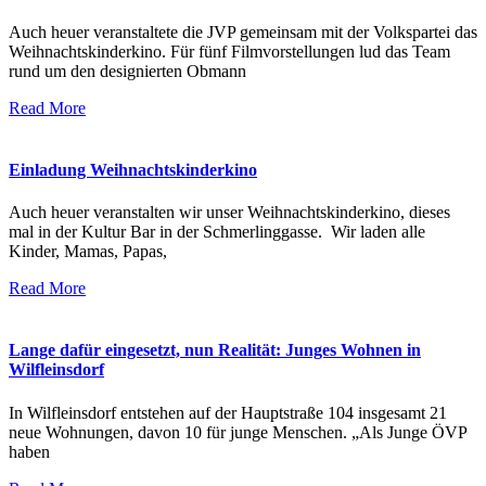
Auch heuer veranstaltete die JVP gemeinsam mit der Volkspartei das
Weihnachtskinderkino. Für fünf Filmvorstellungen lud das Team
rund um den designierten Obmann
Read More
Einladung Weihnachtskinderkino
Auch heuer veranstalten wir unser Weihnachtskinderkino, dieses
mal in der Kultur Bar in der Schmerlinggasse. Wir laden alle
Kinder, Mamas, Papas,
Read More
Lange dafür eingesetzt, nun Realität: Junges Wohnen in
Wilfleinsdorf
In Wilfleinsdorf entstehen auf der Hauptstraße 104 insgesamt 21
neue Wohnungen, davon 10 für junge Menschen. „Als Junge ÖVP
haben