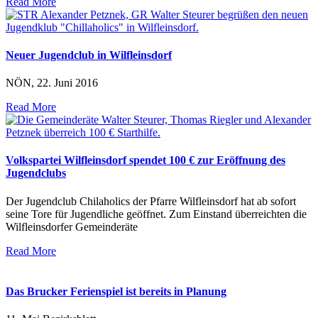
Read More
Neuer Jugendclub in Wilfleinsdorf
NÖN, 22. Juni 2016
Read More
Volkspartei Wilfleinsdorf spendet 100 € zur Eröffnung des
Jugendclubs
Der Jugendclub Chilaholics der Pfarre Wilfleinsdorf hat ab sofort
seine Tore für Jugendliche geöffnet. Zum Einstand überreichten die
Wilfleinsdorfer Gemeinderäte
Read More
Das Brucker Ferienspiel ist bereits in Planung