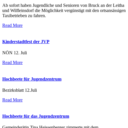
Ab sofort haben Jugendliche und Senioren von Bruck an der Leitha
und Wilfleinsdorf die Möglichkeit vergünstigt mit den ortsansässigen
Taxibetrieben zu fahren.
Read More
Kinderstadtfest der JVP
NÖN 12. Juli
Read More
Hochbeete für Jugendzentrum
Bezirksblatt 12.Juli
Read More
Hochbeete für das Jugendzentrum
Gemeinderätin Tina Heissenberger zimmerte mit dem