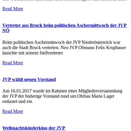
Read More
Vertreter aus Bruck beim politischen Aschermittwoch der JVP
NÖ
Beim politischen Aschermittwoch der JVP Niederösterreich war
auch die Stadt Bruck vertreten. Neo JVP Obmann Felix Krupbauer
lauschte mit seinem Stellvertreter
Read More
JVP wählt neuen Vorstand
Am 16.01.2017 wurde im Rahmen einer Mitgliederversammlung
der JVP der bisherige Vorstand rund um Obfrau Maria Lager
entlastet und ein
Read More
Weihnachtskinderkino der JVP