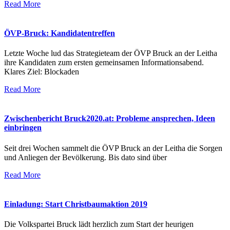
Read More
ÖVP-Bruck: Kandidatentreffen
Letzte Woche lud das Strategieteam der ÖVP Bruck an der Leitha
ihre Kandidaten zum ersten gemeinsamen Informationsabend.
Klares Ziel: Blockaden
Read More
Zwischenbericht Bruck2020.at: Probleme ansprechen, Ideen
einbringen
Seit drei Wochen sammelt die ÖVP Bruck an der Leitha die Sorgen
und Anliegen der Bevölkerung. Bis dato sind über
Read More
Einladung: Start Christbaumaktion 2019
Die Volkspartei Bruck lädt herzlich zum Start der heurigen