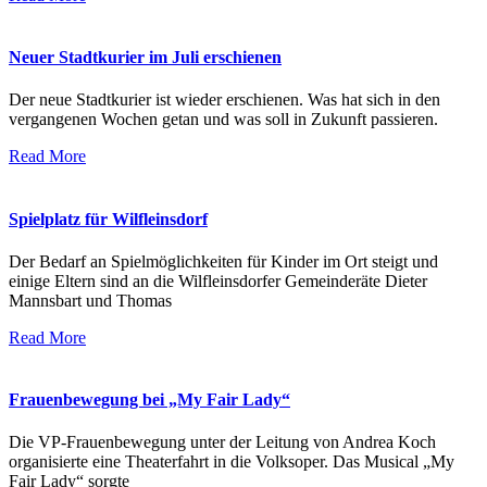
Neuer Stadtkurier im Juli erschienen
Der neue Stadtkurier ist wieder erschienen. Was hat sich in den
vergangenen Wochen getan und was soll in Zukunft passieren.
Read More
Spielplatz für Wilfleinsdorf
Der Bedarf an Spielmöglichkeiten für Kinder im Ort steigt und
einige Eltern sind an die Wilfleinsdorfer Gemeinderäte Dieter
Mannsbart und Thomas
Read More
Frauenbewegung bei „My Fair Lady“
Die VP-Frauenbewegung unter der Leitung von Andrea Koch
organisierte eine Theaterfahrt in die Volksoper. Das Musical „My
Fair Lady“ sorgte