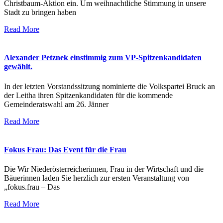
Christbaum-Aktion ein. Um weihnachtliche Stimmung in unsere
Stadt zu bringen haben
Read More
Alexander Petznek einstimmig zum VP-Spitzenkandidaten
gewählt.
In der letzten Vorstandssitzung nominierte die Volkspartei Bruck an
der Leitha ihren Spitzenkandidaten für die kommende
Gemeinderatswahl am 26. Jänner
Read More
Fokus Frau: Das Event für die Frau
Die Wir Niederösterreicherinnen, Frau in der Wirtschaft und die
Bäuerinnen laden Sie herzlich zur ersten Veranstaltung von
„fokus.frau – Das
Read More