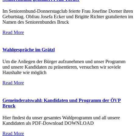
Im Seniorenbund-Donnerstagclub feierte Frau Josefine Dorner ihren
Geburtstag. Obfrau Josefa Ecker und Brigitte Richter gratulierten im
Namen des Seniorenbundes Bruck
Read More
Wahlgespräche im Grätzl
Um die Anliegen der Bürger aufzunehmen und unser Programm
und unsere Kandidaten zu präsentieren, versuchen wir soviele
Haushalte wie möglich
Read More
Gemeinderatswahl: Kandidaten und Programm der ÖVP
Bruck
Hier findest du unser gesamtes Wahlprogramm und all unsere
Kandidaten als PDF-Download DOWNLOAD
Read More