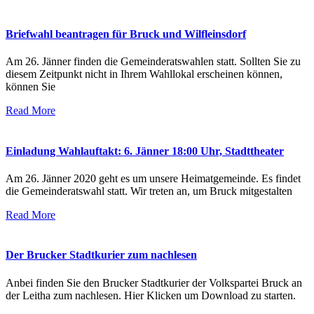
Briefwahl beantragen für Bruck und Wilfleinsdorf
Am 26. Jänner finden die Gemeinderatswahlen statt. Sollten Sie zu
diesem Zeitpunkt nicht in Ihrem Wahllokal erscheinen können,
können Sie
Read More
Einladung Wahlauftakt: 6. Jänner 18:00 Uhr, Stadttheater
Am 26. Jänner 2020 geht es um unsere Heimatgemeinde. Es findet
die Gemeinderatswahl statt. Wir treten an, um Bruck mitgestalten
Read More
Der Brucker Stadtkurier zum nachlesen
Anbei finden Sie den Brucker Stadtkurier der Volkspartei Bruck an
der Leitha zum nachlesen. Hier Klicken um Download zu starten.