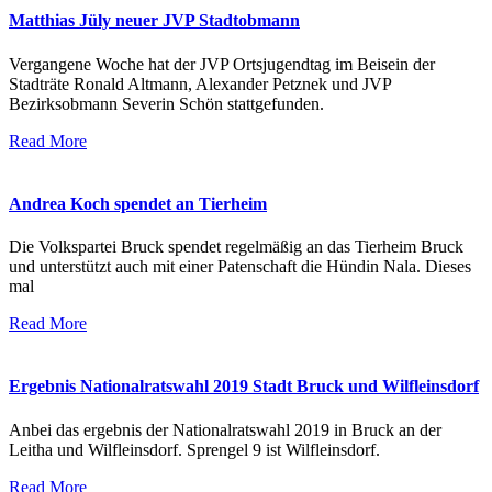
Matthias Jüly neuer JVP Stadtobmann
Vergangene Woche hat der JVP Ortsjugendtag im Beisein der
Stadträte Ronald Altmann, Alexander Petznek und JVP
Bezirksobmann Severin Schön stattgefunden.
Read More
Andrea Koch spendet an Tierheim
Die Volkspartei Bruck spendet regelmäßig an das Tierheim Bruck
und unterstützt auch mit einer Patenschaft die Hündin Nala. Dieses
mal
Read More
Ergebnis Nationalratswahl 2019 Stadt Bruck und Wilfleinsdorf
Anbei das ergebnis der Nationalratswahl 2019 in Bruck an der
Leitha und Wilfleinsdorf. Sprengel 9 ist Wilfleinsdorf.
Read More